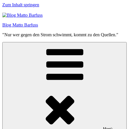
Zum Inhalt springen
Blog Matto Barfuss
"Nur wer gegen den Strom schwimmt, kommt zu den Quellen."
Menü