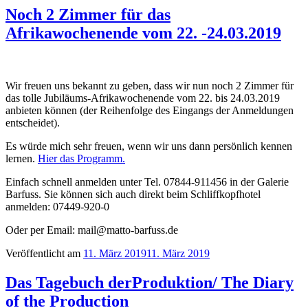
Noch 2 Zimmer für das
Afrikawochenende vom 22. -24.03.2019
Wir freuen uns bekannt zu geben, dass wir nun noch 2 Zimmer für
das tolle Jubiläums-Afrikawochenende vom 22. bis 24.03.2019
anbieten können (der Reihenfolge des Eingangs der Anmeldungen
entscheidet).
Es würde mich sehr freuen, wenn wir uns dann persönlich kennen
lernen.
Hier das Programm.
Einfach schnell anmelden unter Tel. 07844-911456 in der Galerie
Barfuss. Sie können sich auch direkt beim Schliffkopfhotel
anmelden: 07449-920-0
Oder per Email: mail@matto-barfuss.de
Veröffentlicht am
11. März 2019
11. März 2019
Das Tagebuch derProduktion/ The Diary
of the Production