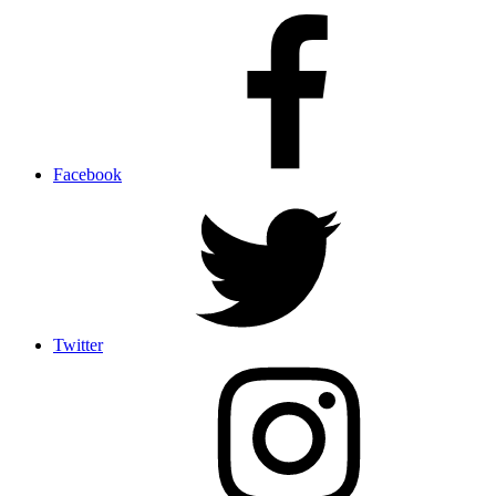
Facebook
Twitter