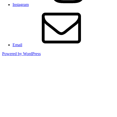
Instagram
Email
Powered by WordPress