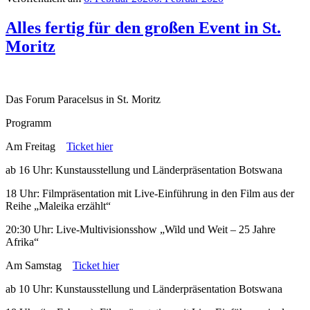
Alles fertig für den großen Event in St.
Moritz
Das Forum Paracelsus in St. Moritz
Programm
Am Freitag
Ticket hier
ab 16 Uhr: Kunstausstellung und Länderpräsentation Botswana
18 Uhr: Filmpräsentation mit Live-Einführung in den Film aus der
Reihe „Maleika erzählt“
20:30 Uhr: Live-Multivisionsshow „Wild und Weit – 25 Jahre
Afrika“
Am Samstag
Ticket hier
ab 10 Uhr: Kunstausstellung und Länderpräsentation Botswana