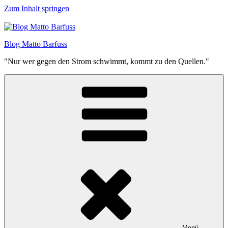
Zum Inhalt springen
Blog Matto Barfuss
"Nur wer gegen den Strom schwimmt, kommt zu den Quellen."
Menü