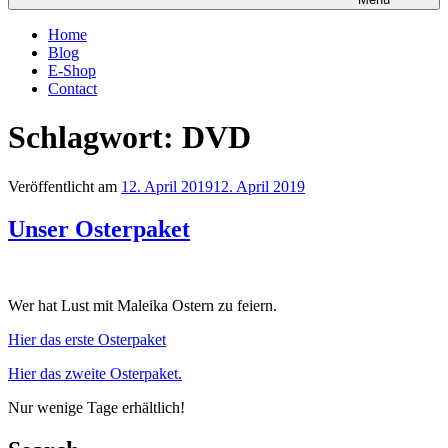
Home
Blog
E-Shop
Contact
Schlagwort:
DVD
Veröffentlicht am
12. April 2019
12. April 2019
Unser Osterpaket
Wer hat Lust mit Maleika Ostern zu feiern.
Hier das erste Osterpaket
Hier das zweite Osterpaket.
Nur wenige Tage erhältlich!