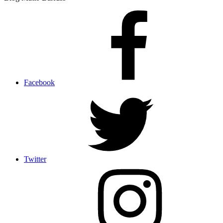
Facebook
Twitter