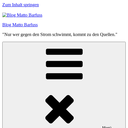
Zum Inhalt springen
Blog Matto Barfuss
"Nur wer gegen den Strom schwimmt, kommt zu den Quellen."
Menü